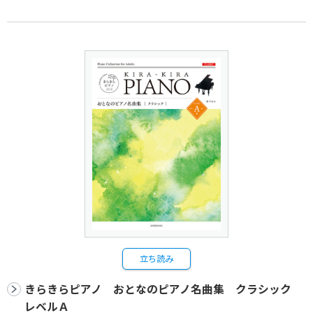
立ち読み
きらきらピアノ おとなのピアノ名曲集 クラシック
レベルＡ