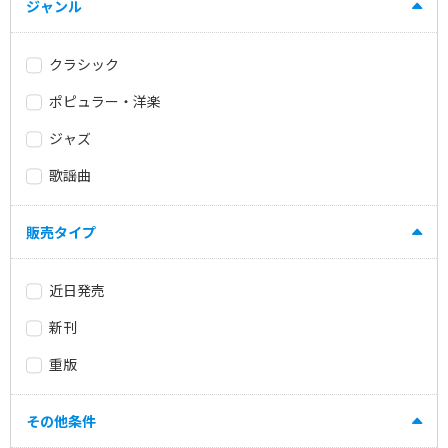
ジャンル
クラシック
ポピュラー・洋楽
ジャズ
歌謡曲
販売タイプ
近日発売
新刊
重版
その他条件