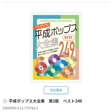
立ち読み
平成ポップス大全集 第2版 ベスト249
ISBN978-4-11-773762-2