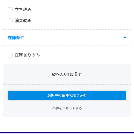
立ち読み
演奏動画
在庫条件
在庫ありのみ
8
絞り込み件数
件
選択中の条件で絞り込む
条件をリセットする