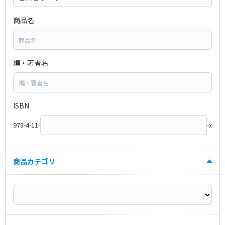
商品名
編・著者名
ISBN
978-4-11-
-x
商品カテゴリ