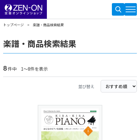
トップページ
楽譜・商品検索結果
楽譜・商品検索結果
8
件中 1～8件を表示
並び替え