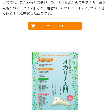
い音でも、こだわった音選び」や「おとなだからこそできる、演奏
表現へのアドバイス」など、著者のこだわりとアイディアがたくさ
ん込められた充実した曲集です。
カートに入れる