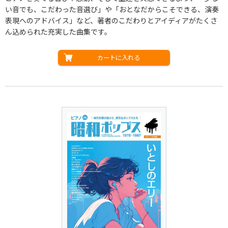
い音でも、こだわった音選び」や「おとなだからこそできる、演奏
表現へのアドバイス」など、著者のこだわりとアイディアがたくさ
ん込められた充実した曲集です。
カートに入れる