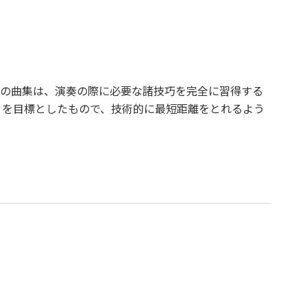
の曲集は、演奏の際に必要な諸技巧を完全に習得する
とを目標としたもので、技術的に最短距離をとれるよう