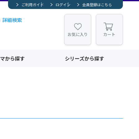
ご利用ガイド
ログイン
会員登録はこちら
詳細検索
お気に入り
カート
マから探す
シリーズから探す