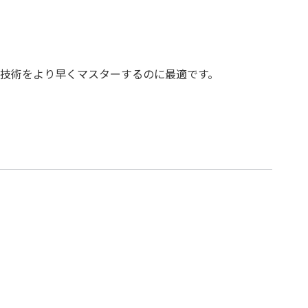
技術をより早くマスターするのに最適です。