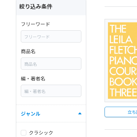
絞り込み条件
フリーワード
商品名
編・著者名
立ち
ジャンル
クラシック