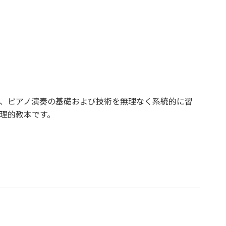
、ピアノ演奏の基礎および技術を無理なく系統的に習
理的教本です。