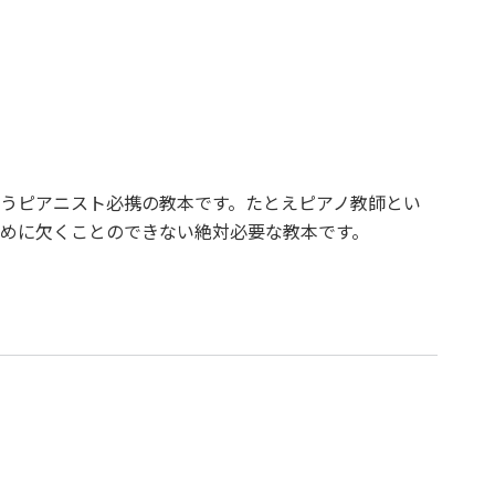
うピアニスト必携の教本です。たとえピアノ教師とい
めに欠くことのできない絶対必要な教本です。