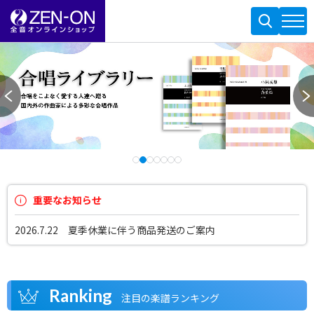
重要なお知らせ
2026.7.22 夏季休業に伴う商品発送のご案内
Ranking
注目の楽譜ランキング