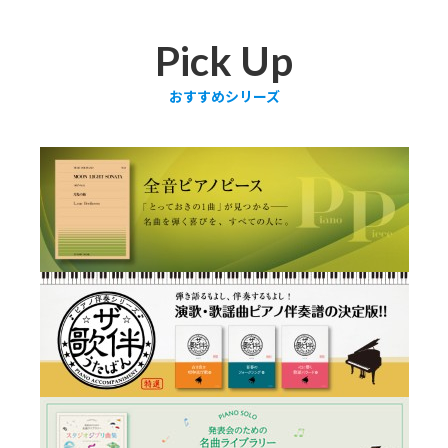
Pick Up
おすすめシリーズ