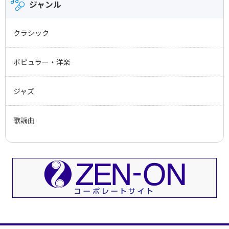
ジャンル
打楽器
クラシック
ハーモニカ
ポピュラー・洋楽
オカリナ
ジャズ
ミュージックベル
歌謡曲