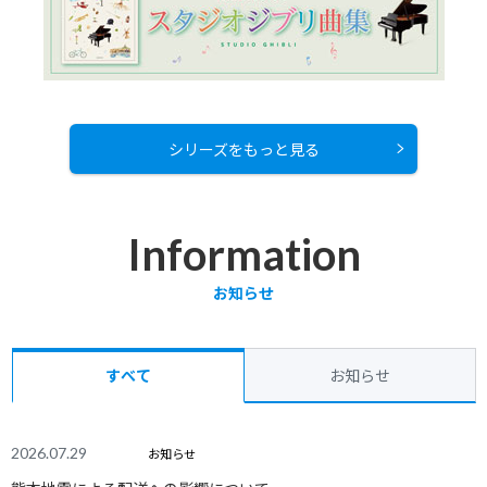
シリーズをもっと見る
Information
お知らせ
すべて
お知らせ
2026.07.29
お知らせ