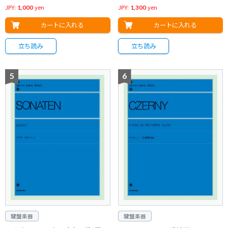
JPY:
yen
JPY:
yen
1,000
1,300
カートに入れる
カートに入れる
立ち読み
立ち読み
鍵盤楽器
鍵盤楽器