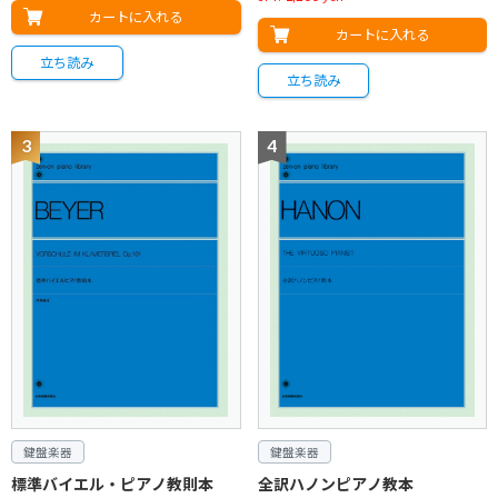
カートに入れる
カートに入れる
立ち読み
立ち読み
鍵盤楽器
鍵盤楽器
標準バイエル・ピアノ教則本
全訳ハノンピアノ教本