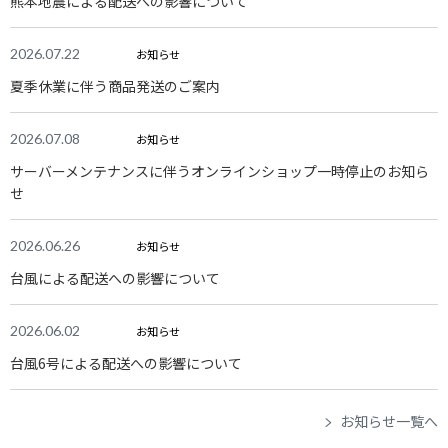
熊本地震による配送への影響について
2026.07.22
お知らせ
夏季休業に伴う商品発送のご案内
2026.07.08
お知らせ
サーバーメンテナンスに伴うオンラインショップ一時停止のお知ら
せ
2026.06.26
お知らせ
台風による配送への影響について
2026.06.02
お知らせ
台風6号による配送への影響について
お知らせ
お知らせ一覧へ