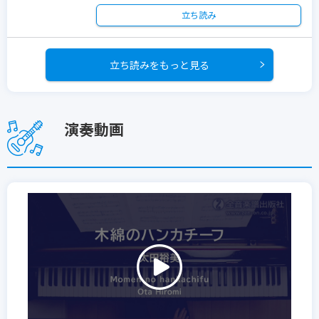
立ち読み
立ち読みをもっと見る
演奏動画