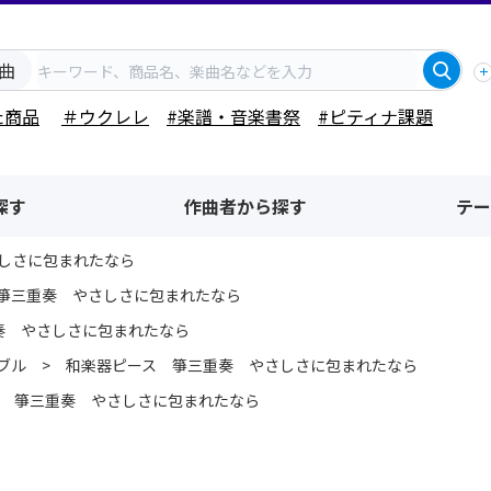
曲
た商品
＃ウクレレ
#楽譜・音楽書祭
#ピティナ課題
探す
作曲者から探す
テー
しさに包まれたなら
箏三重奏 やさしさに包まれたなら
奏 やさしさに包まれたなら
ブル
和楽器ピース 箏三重奏 やさしさに包まれたなら
 箏三重奏 やさしさに包まれたなら