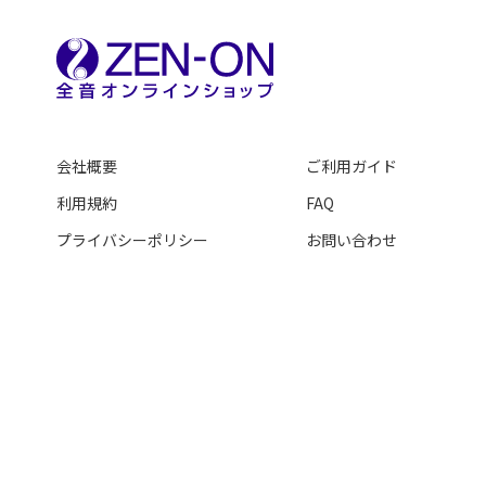
会社概要
ご利用ガイド
利用規約
FAQ
プライバシーポリシー
お問い合わせ