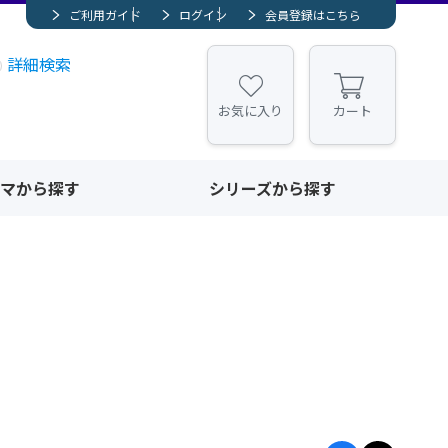
ご利用ガイド
ログイン
会員登録はこちら
詳細検索
お気に入り
カート
マから探す
シリーズから探す