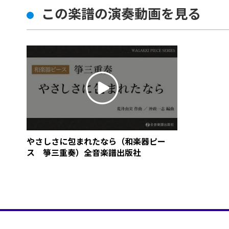
この楽譜の演奏動画を見る
やさしさに包まれたなら（和楽器ピー
ス 箏三重奏）全音楽譜出版社