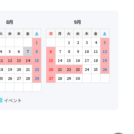
8月
9月
火
水
木
金
土
日
月
火
水
木
金
土
1
1
2
3
4
5
4
5
6
7
8
6
7
8
9
10
11
12
11
12
13
14
15
13
14
15
16
17
18
19
18
19
20
21
22
20
21
22
23
24
25
26
25
26
27
28
29
27
28
29
30
イベント