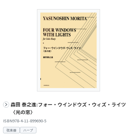
森田 泰之進:フォー・ウインドウズ・ウィズ・ライツ
〈光の窓〉
ISBN978-4-11-899690-5
弦楽器
ハープ