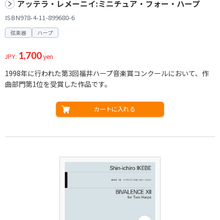
アッテラ・レメーニイ:ミニチュア・フォー・ハープ
ISBN978-4-11-899680-6
弦楽器
ハープ
1,700
JPY:
yen
1998年に行われた第3回福井ハープ音楽賞コンクールにおいて、作
曲部門第1位を受賞した作品です。
カートに入れる