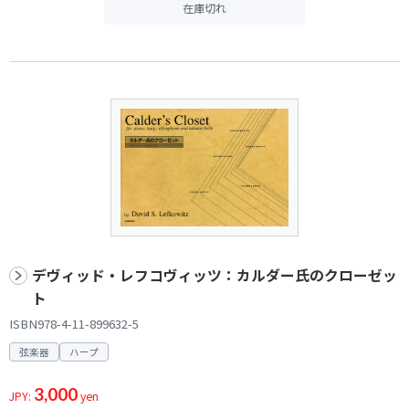
在庫切れ
デヴィッド・レフコヴィッツ：カルダー氏のクローゼッ
ト
ISBN978-4-11-899632-5
弦楽器
ハープ
3,000
JPY:
yen