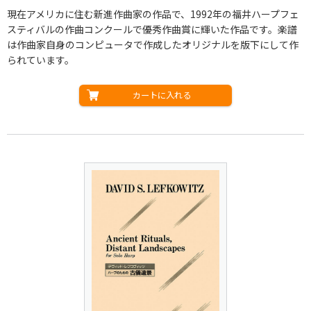
現在アメリカに住む新進作曲家の作品で、1992年の福井ハープフェ
スティバルの作曲コンクールで優秀作曲賞に輝いた作品です。楽譜
は作曲家自身のコンピュータで作成したオリジナルを版下にして作
られています。
カートに入れる