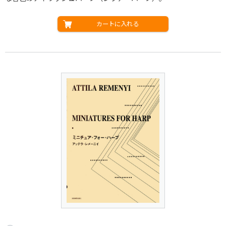
カートに入れる