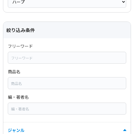
絞り込み条件
フリーワード
商品名
編・著者名
ジャンル