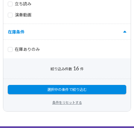
立ち読み
演奏動画
在庫条件
在庫ありのみ
16
絞り込み件数
件
選択中の条件で絞り込む
条件をリセットする