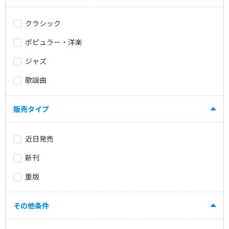
クラシック
ポピュラー・洋楽
ジャズ
歌謡曲
販売タイプ
近日発売
新刊
重版
その他条件