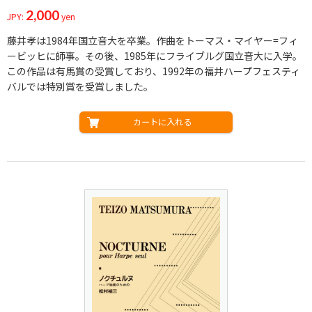
2,000
JPY:
yen
藤井孝は1984年国立音大を卒業。作曲をトーマス・マイヤー=フィ
ービッヒに師事。その後、1985年にフライブルグ国立音大に入学。
この作品は有馬賞の受賞しており、1992年の福井ハープフェスティ
バルでは特別賞を受賞しました。
カートに入れる