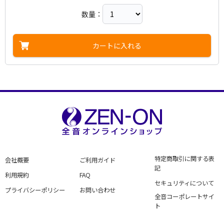
数量：
カートに入れる
特定商取引に関する表
会社概要
ご利用ガイド
記
利用規約
FAQ
セキュリティについて
プライバシーポリシー
お問い合わせ
全音コーポレートサイ
ト