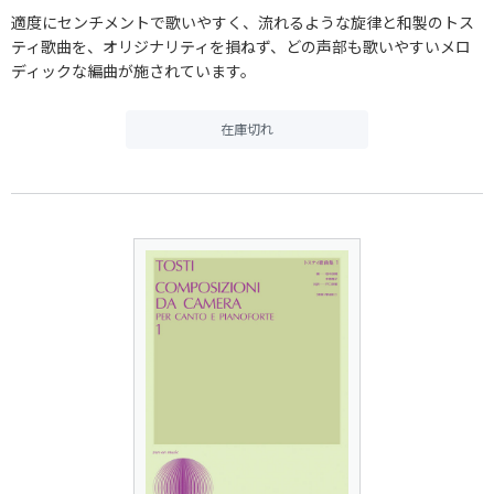
適度にセンチメントで歌いやすく、流れるような旋律と和製のトス
ティ歌曲を、オリジナリティを損ねず、どの声部も歌いやすいメロ
ディックな編曲が施されています。
在庫切れ