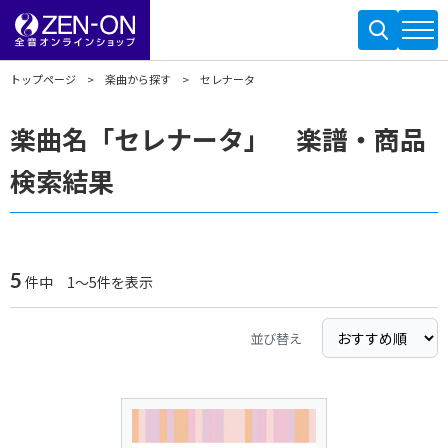
トップページ
楽曲から探す
セレナータ
楽曲名「セレナータ」 楽譜・商品
検索結果
5
件中 1～5件を表示
並び替え