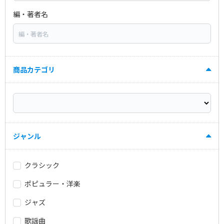
編・著者名
商品カテゴリ
ジャンル
クラシック
ポピュラー・洋楽
ジャズ
歌謡曲