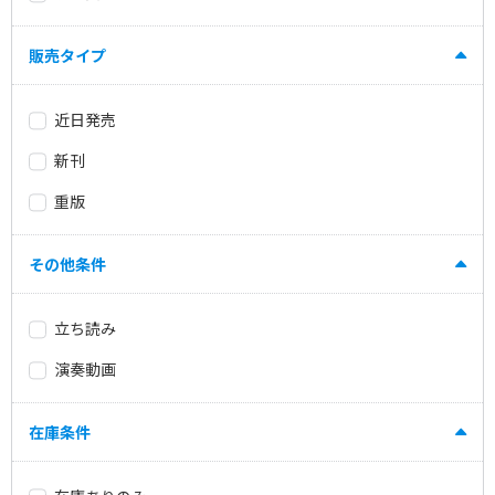
販売タイプ
近日発売
新刊
重版
その他条件
立ち読み
演奏動画
在庫条件