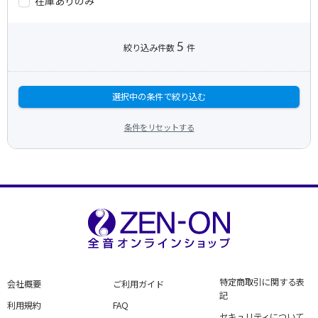
在庫ありのみ
5
絞り込み件数
件
選択中の条件で絞り込む
条件をリセットする
特定商取引に関する表
会社概要
ご利用ガイド
記
利用規約
FAQ
セキュリティについて