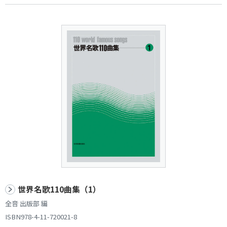
世界名歌110曲集（1）
全音 出版部 編
ISBN978-4-11-720021-8