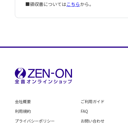
■領収書については
こちら
から。
会社概要
ご利用ガイド
利用規約
FAQ
プライバシーポリシー
お問い合わせ