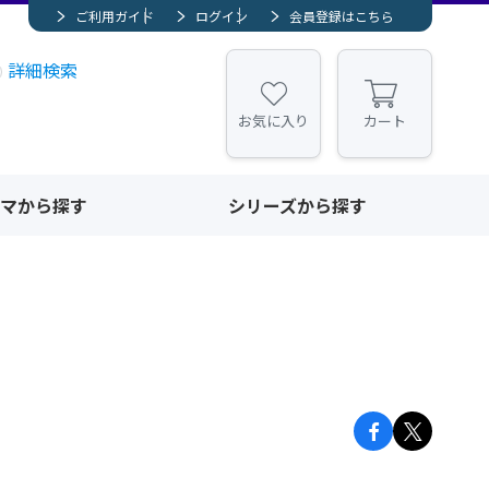
ご利用ガイド
ログイン
会員登録はこちら
詳細検索
お気に入り
カート
マから探す
シリーズから探す