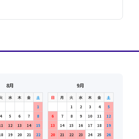
8月
9月
火
水
木
金
土
日
月
火
水
木
金
土
1
1
2
3
4
5
4
5
6
7
8
6
7
8
9
10
11
12
11
12
13
14
15
13
14
15
16
17
18
19
18
19
20
21
22
20
21
22
23
24
25
26