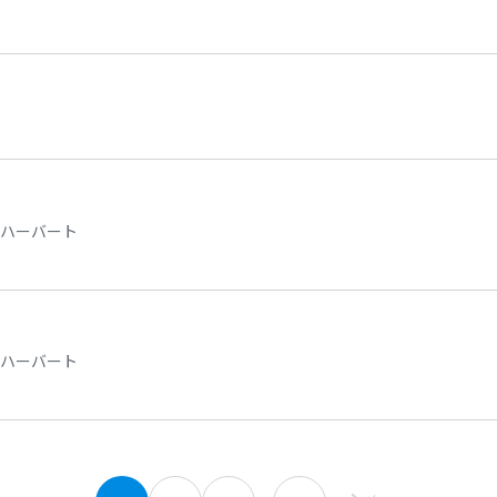
ハーバート
ハーバート