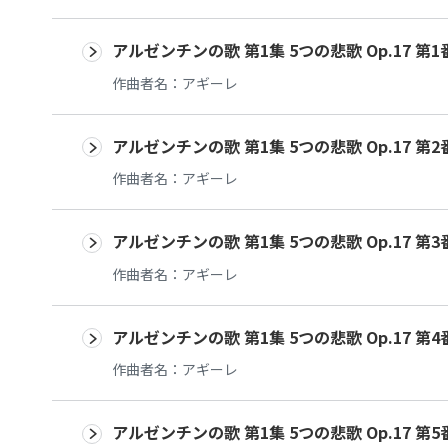
アルゼンチンの歌 第1集 5つの悲歌 Op.17 第
作曲者名：
アギーレ
アルゼンチンの歌 第1集 5つの悲歌 Op.17 第2
作曲者名：
アギーレ
アルゼンチンの歌 第1集 5つの悲歌 Op.17 第3
作曲者名：
アギーレ
アルゼンチンの歌 第1集 5つの悲歌 Op.17 
作曲者名：
アギーレ
アルゼンチンの歌 第1集 5つの悲歌 Op.17 