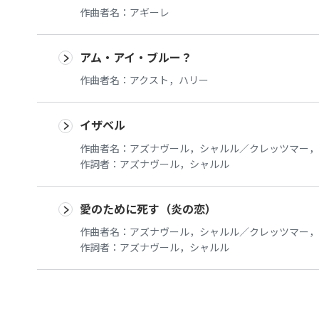
作曲者名：
アギーレ
アム・アイ・ブルー？
作曲者名：
アクスト，ハリー
イザベル
作曲者名：
アズナヴール，シャルル／クレッツマー，
作詞者：
アズナヴール，シャルル
愛のために死す（炎の恋）
作曲者名：
アズナヴール，シャルル／クレッツマー，
作詞者：
アズナヴール，シャルル