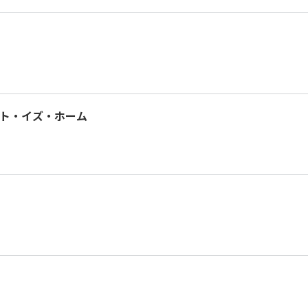
ト・イズ・ホーム