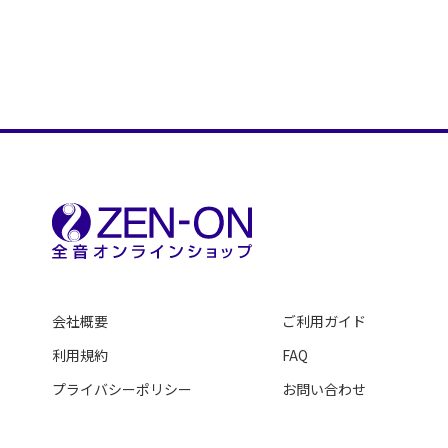
会社概要
ご利用ガイド
利用規約
FAQ
プライバシーポリシー
お問い合わせ