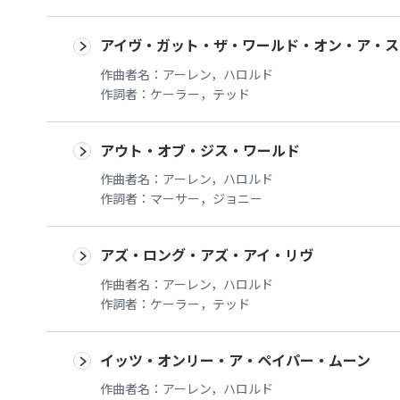
アイヴ・ガット・ザ・ワールド・オン・ア・ス
作曲者名：
アーレン，ハロルド
作詞者：
ケーラー，テッド
アウト・オブ・ジス・ワールド
作曲者名：
アーレン，ハロルド
作詞者：
マーサー，ジョニー
アズ・ロング・アズ・アイ・リヴ
作曲者名：
アーレン，ハロルド
作詞者：
ケーラー，テッド
イッツ・オンリー・ア・ペイパー・ムーン
作曲者名：
アーレン，ハロルド