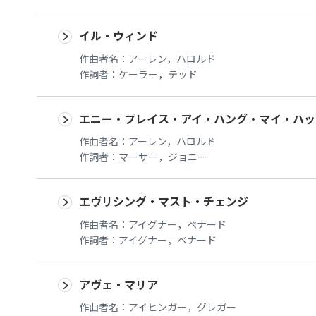
イル・ウィンド
作曲者名：
アーレン，ハロルド
作詞者：
ケーラー，テッド
エニー・プレイス・アイ・ハング・マイ・ハッ
作曲者名：
アーレン，ハロルド
作詞者：
マーサー，ジョニー
エヴリシング・マスト・チェンジ
作曲者名：
アイグナー，ベナード
作詞者：
アイグナー，ベナード
アヴェ・マリア
作曲者名：
アイヒンガー，グレガー