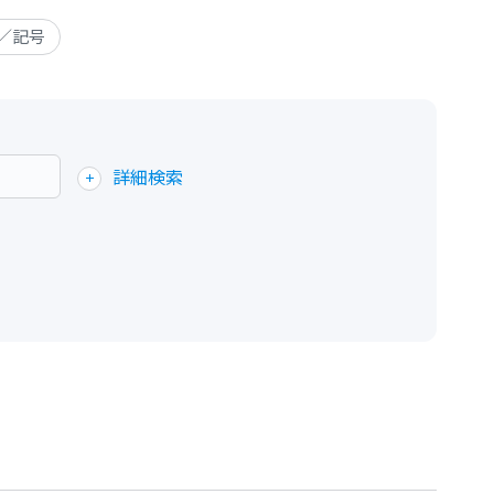
／記号
詳細検索