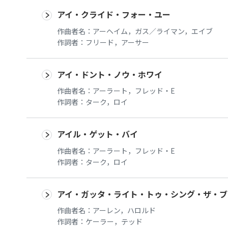
アイ・クライド・フォー・ユー
作曲者名：
アーヘイム，ガス／ライマン，エイブ
作詞者：
フリード，アーサー
アイ・ドント・ノウ・ホワイ
作曲者名：
アーラート，フレッド・E
作詞者：
ターク，ロイ
アイル・ゲット・バイ
作曲者名：
アーラート，フレッド・E
作詞者：
ターク，ロイ
アイ・ガッタ・ライト・トゥ・シング・ザ・ブ
作曲者名：
アーレン，ハロルド
作詞者：
ケーラー，テッド