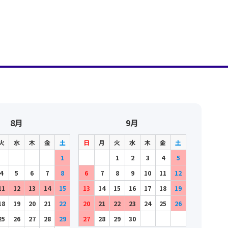
8月
9月
火
水
木
金
土
日
月
火
水
木
金
土
1
1
2
3
4
5
4
5
6
7
8
6
7
8
9
10
11
12
11
12
13
14
15
13
14
15
16
17
18
19
18
19
20
21
22
20
21
22
23
24
25
26
25
26
27
28
29
27
28
29
30