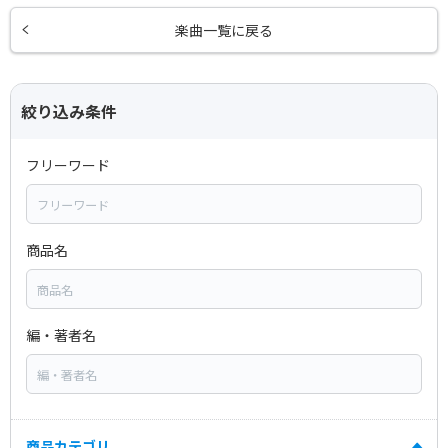
楽曲一覧に戻る
絞り込み条件
フリーワード
商品名
編・著者名
商品カテゴリ