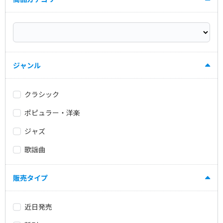
ジャンル
クラシック
ポピュラー・洋楽
ジャズ
歌謡曲
販売タイプ
近日発売