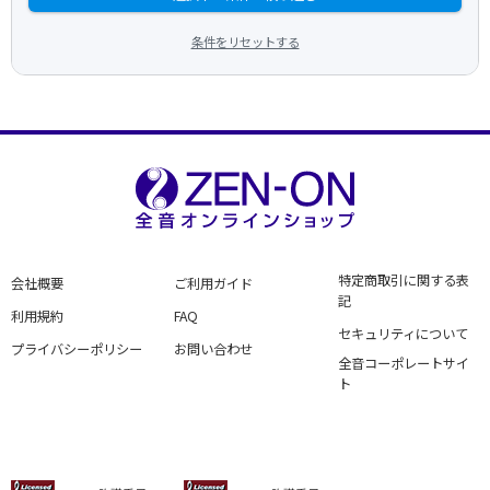
条件をリセットする
特定商取引に関する表
会社概要
ご利用ガイド
記
利用規約
FAQ
セキュリティについて
プライバシーポリシー
お問い合わせ
全音コーポレートサイ
ト