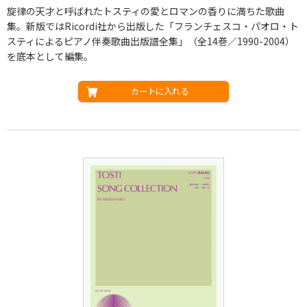
旋律の天才と呼ばれたトスティの愛とロマンの香りに満ちた歌曲
集。新版ではRicordi社から出版した「フランチェスコ・パオロ・ト
スティによるピアノ伴奏歌曲出版譜全集」（全14巻／1990-2004）
を底本として編集。
カートに入れる