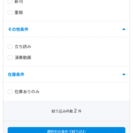
新刊
重版
その他条件
立ち読み
演奏動画
在庫条件
在庫ありのみ
2
絞り込み件数
件
選択中の条件で絞り込む