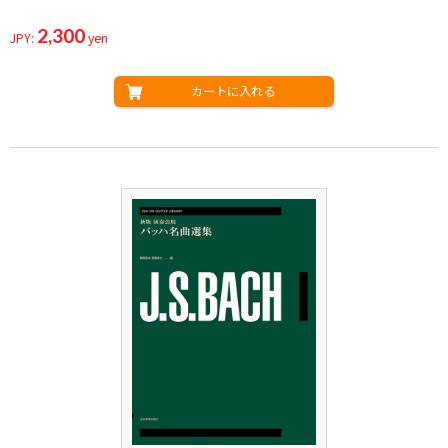
2,300
JPY:
yen
カートに入れる