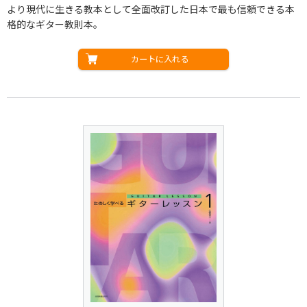
より現代に生きる教本として全面改訂した日本で最も信頼できる本
格的なギター教則本。
カートに入れる