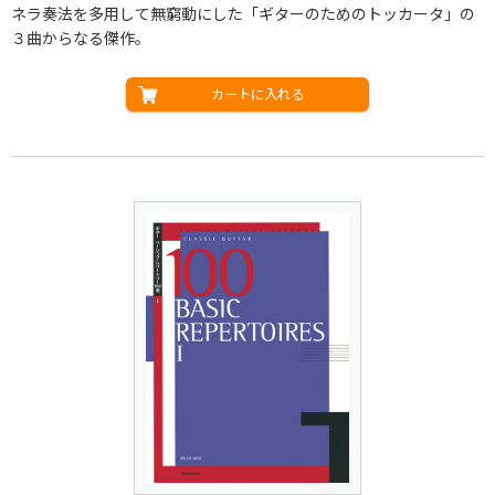
ネラ奏法を多用して無窮動にした「ギターのためのトッカータ」の
３曲からなる傑作。
カートに入れる