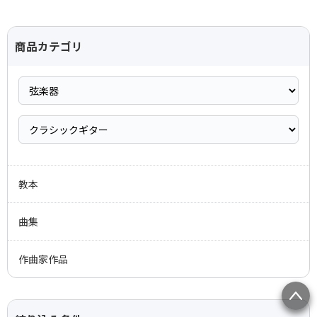
商品カテゴリ
教本
曲集
作曲家作品