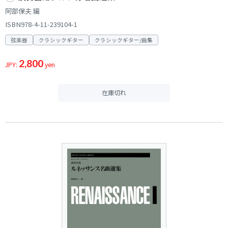
阿部保夫 編
ISBN978-4-11-239104-1
弦楽器
クラシックギター
クラシックギター/曲集
2,800
JPY:
yen
在庫切れ