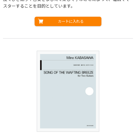
スターすることを目的としています。
カートに入れる