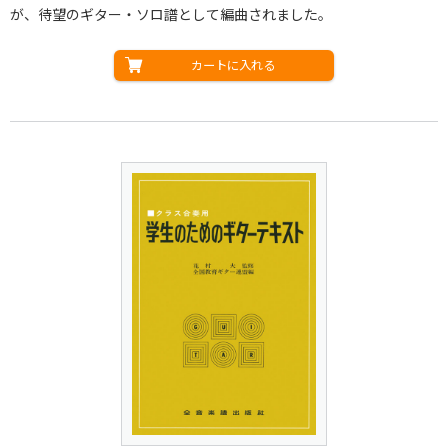
が、待望のギター・ソロ譜として編曲されました。
カートに入れる