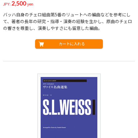
2,500
JPY:
yen
バッハ自身のチェロ組曲第5番のリュートへの編曲などを参考にし
て、著者の長年の研究・指導・演奏の経験を生かし、原曲のチェロ
の響きを尊重し、演奏しやすさにも留意した編曲。
カートに入れる