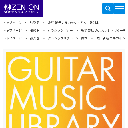
トップページ
弦楽器
改訂 新版 カルカッシ・ギター教則本
トップページ
弦楽器
クラシックギター
改訂 新版 カルカッシ・ギター教
トップページ
弦楽器
クラシックギター
教本
改訂 新版 カルカッシ