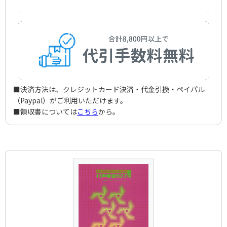
■決済方法は、クレジットカード決済・代金引換・ペイパル
（Paypal）がご利用いただけます。
■領収書については
こちら
から。