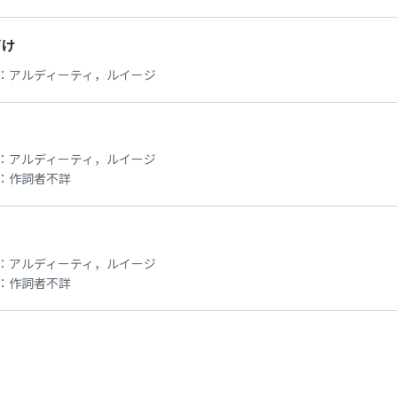
づけ
：
アルディーティ，ルイージ
よ
：
アルディーティ，ルイージ
：
作詞者不詳
：
アルディーティ，ルイージ
：
作詞者不詳