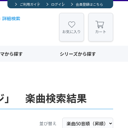
ご利用ガイド
ログイン
会員登録はこちら
詳細検索
お気に入り
カート
マから探す
シリーズから探す
ジ」 楽曲検索結果
並び替え