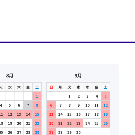
8月
9月
火
水
木
金
土
日
月
火
水
木
金
土
1
1
2
3
4
5
4
5
6
7
8
6
7
8
9
10
11
12
11
12
13
14
15
13
14
15
16
17
18
19
18
19
20
21
22
20
21
22
23
24
25
26
25
26
27
28
29
27
28
29
30