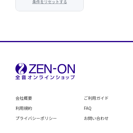
条件をリセットする
会社概要
ご利用ガイド
利用規約
FAQ
プライバシーポリシー
お問い合わせ