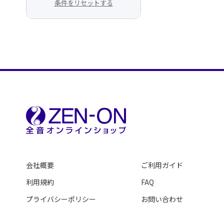
条件をリセットする
会社概要
ご利用ガイド
利用規約
FAQ
プライバシーポリシー
お問い合わせ