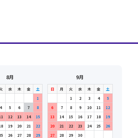
8月
9月
火
水
木
金
土
日
月
火
水
木
金
土
1
1
2
3
4
5
4
5
6
7
8
6
7
8
9
10
11
12
11
12
13
14
15
13
14
15
16
17
18
19
18
19
20
21
22
20
21
22
23
24
25
26
25
26
27
28
29
27
28
29
30