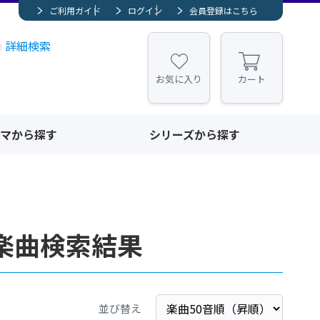
ご利用ガイド
ログイン
会員登録はこちら
詳細検索
お気に入り
カート
マから探す
シリーズから探す
楽曲検索結果
並び替え