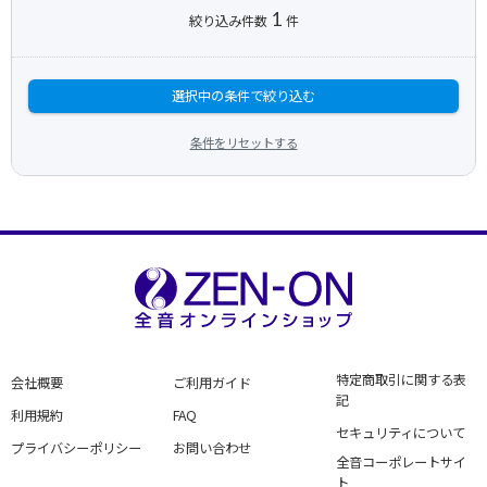
1
絞り込み件数
件
選択中の条件で絞り込む
条件をリセットする
特定商取引に関する表
会社概要
ご利用ガイド
記
利用規約
FAQ
セキュリティについて
プライバシーポリシー
お問い合わせ
全音コーポレートサイ
ト