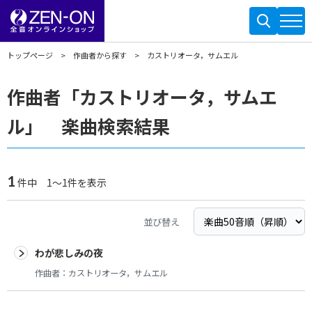
トップページ
作曲者から探す
カストリオータ，サムエル
作曲者「カストリオータ，サムエ
ル」 楽曲検索結果
1
件中 1～1件を表示
並び替え
わが悲しみの夜
作曲者：
カストリオータ，サムエル