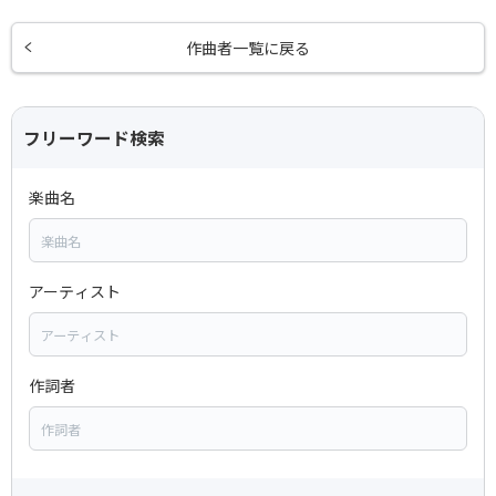
作曲者一覧に戻る
フリーワード検索
楽曲名
アーティスト
作詞者