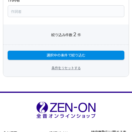
2
絞り込み件数
件
選択中の条件で絞り込む
条件をリセットする