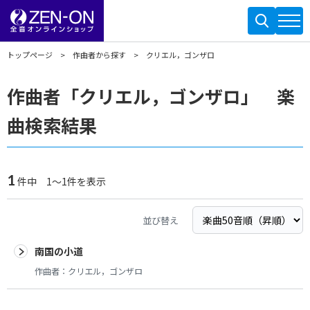
トップページ
作曲者から探す
クリエル，ゴンザロ
作曲者「クリエル，ゴンザロ」 楽
曲検索結果
1
件中 1～1件を表示
並び替え
南国の小道
作曲者：
クリエル，ゴンザロ