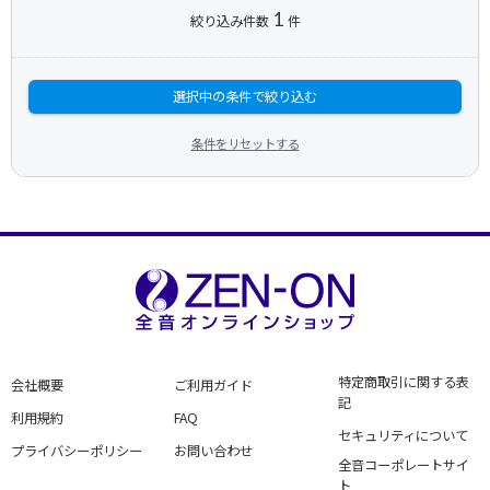
1
絞り込み件数
件
選択中の条件で絞り込む
条件をリセットする
特定商取引に関する表
会社概要
ご利用ガイド
記
利用規約
FAQ
セキュリティについて
プライバシーポリシー
お問い合わせ
全音コーポレートサイ
ト