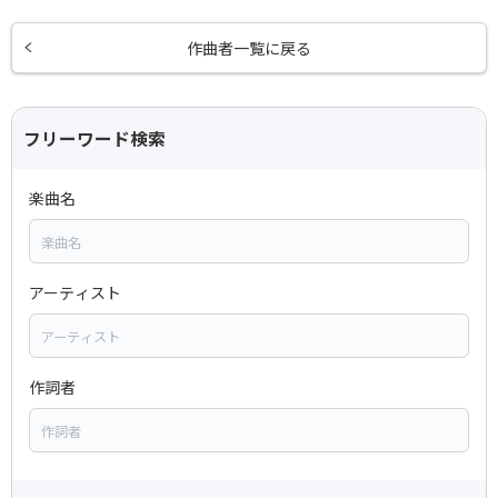
作曲者一覧に戻る
フリーワード検索
楽曲名
アーティスト
作詞者