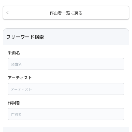
作曲者一覧に戻る
フリーワード検索
楽曲名
アーティスト
作詞者