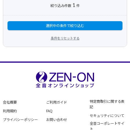
1
絞り込み件数
件
選択中の条件で絞り込む
条件をリセットする
特定商取引に関する表
会社概要
ご利用ガイド
記
利用規約
FAQ
セキュリティについて
プライバシーポリシー
お問い合わせ
全音コーポレートサイ
ト