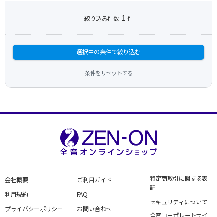
1
絞り込み件数
件
選択中の条件で絞り込む
条件をリセットする
特定商取引に関する表
会社概要
ご利用ガイド
記
利用規約
FAQ
セキュリティについて
プライバシーポリシー
お問い合わせ
全音コーポレートサイ