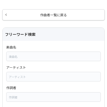
作曲者一覧に戻る
フリーワード検索
楽曲名
アーティスト
作詞者