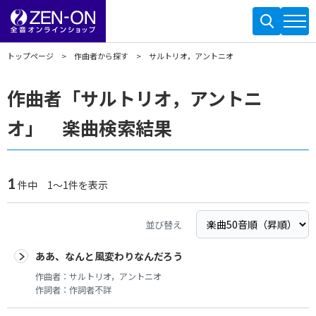
トップページ
作曲者から探す
サルトリオ，アントニオ
作曲者「サルトリオ，アントニ
オ」 楽曲検索結果
1
件中 1～1件を表示
並び替え
ああ、なんと風変わりなんだろう
作曲者：
サルトリオ，アントニオ
作詞者：
作詞者不詳