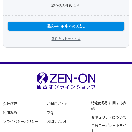
1
絞り込み件数
件
選択中の条件で絞り込む
条件をリセットする
特定商取引に関する表
会社概要
ご利用ガイド
記
利用規約
FAQ
セキュリティについて
プライバシーポリシー
お問い合わせ
全音コーポレートサイ
ト