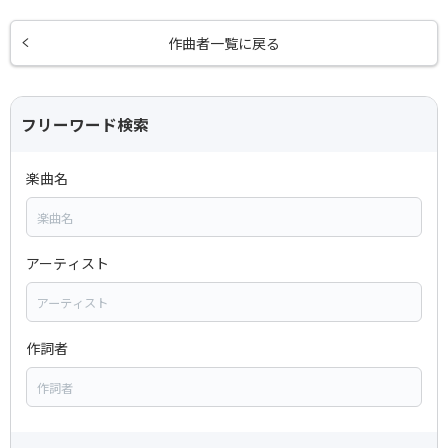
作曲者一覧に戻る
フリーワード検索
楽曲名
アーティスト
作詞者