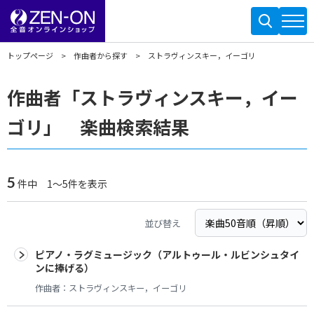
トップページ
作曲者から探す
ストラヴィンスキー，イーゴリ
作曲者「ストラヴィンスキー，イー
ゴリ」 楽曲検索結果
5
件中 1～5件を表示
並び替え
ピアノ・ラグミュージック（アルトゥール・ルビンシュタイ
ンに捧げる）
作曲者：
ストラヴィンスキー，イーゴリ