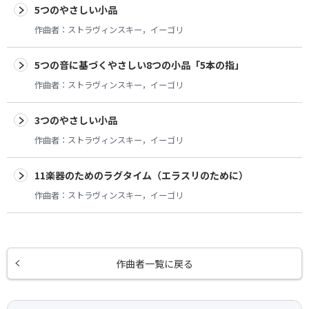
5つのやさしい小品
作曲者：
ストラヴィンスキー，イーゴリ
5つの音に基づくやさしい8つの小品「5本の指」
作曲者：
ストラヴィンスキー，イーゴリ
3つのやさしい小品
作曲者：
ストラヴィンスキー，イーゴリ
11楽器のためのラグタイム（エラスリのために）
作曲者：
ストラヴィンスキー，イーゴリ
作曲者一覧に戻る