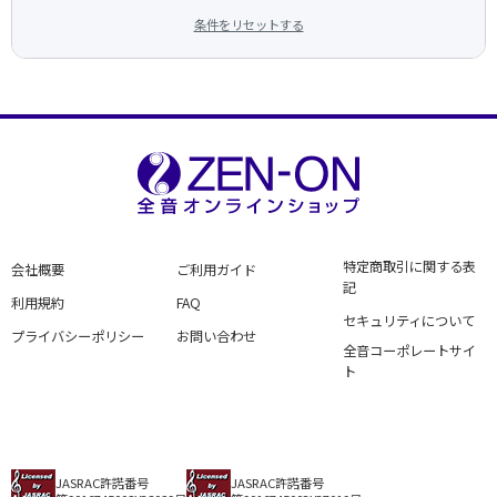
条件をリセットする
特定商取引に関する表
会社概要
ご利用ガイド
記
利用規約
FAQ
セキュリティについて
プライバシーポリシー
お問い合わせ
全音コーポレートサイ
ト
JASRAC許諾番号
JASRAC許諾番号