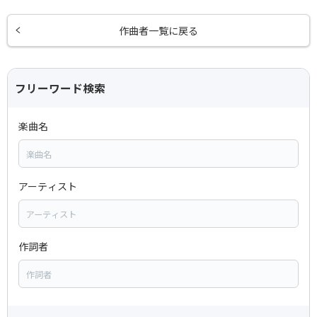
作曲者一覧に戻る
フリーワード検索
楽曲名
アーティスト
作詞者