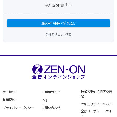
1
絞り込み件数
件
選択中の条件で絞り込む
条件をリセットする
特定商取引に関する表
会社概要
ご利用ガイド
記
利用規約
FAQ
セキュリティについて
プライバシーポリシー
お問い合わせ
全音コーポレートサイ
ト