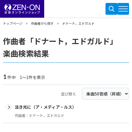
トップページ
作曲者から探す
ドナート，エドガルド
作曲者「ドナート，エドガルド」
楽曲検索結果
1
件中 1～1件を表示
並び替え
淡き光に（ア・メディア・ルス）
作曲者：
ドナート，エドガルド