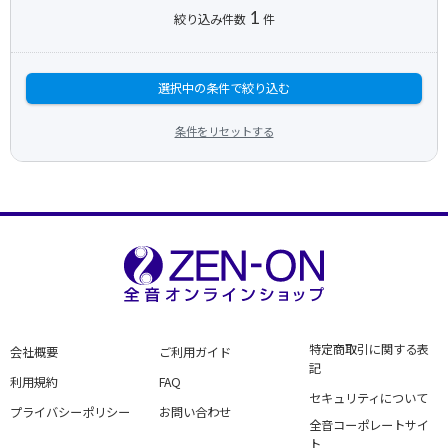
1
絞り込み件数
件
選択中の条件で絞り込む
条件をリセットする
特定商取引に関する表
会社概要
ご利用ガイド
記
利用規約
FAQ
セキュリティについて
プライバシーポリシー
お問い合わせ
全音コーポレートサイ
ト