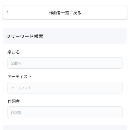
作曲者一覧に戻る
フリーワード検索
楽曲名
アーティスト
作詞者