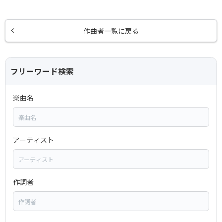
作曲者一覧に戻る
フリーワード検索
楽曲名
アーティスト
作詞者