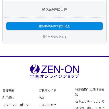
1
絞り込み件数
件
選択中の条件で絞り込む
条件をリセットする
特定商取引に関する表
会社概要
ご利用ガイド
記
利用規約
FAQ
セキュリティについて
プライバシーポリシー
お問い合わせ
全音コーポレートサイ