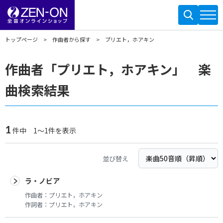
トップページ
作曲者から探す
プリエト，ホアキン
作曲者「プリエト，ホアキン」 楽
曲検索結果
1
件中 1～1件を表示
並び替え
ラ・ノビア
作曲者：
プリエト，ホアキン
作詞者：
プリエト，ホアキン