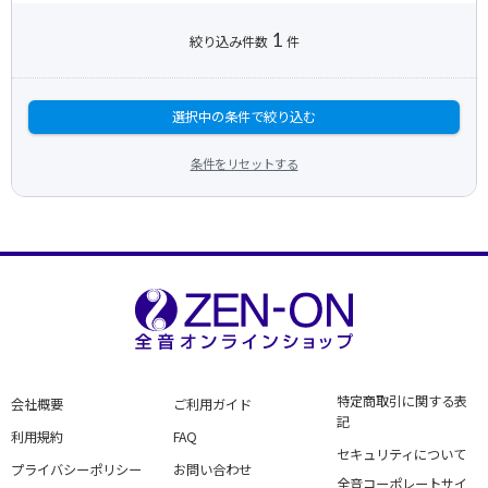
1
絞り込み件数
件
選択中の条件で絞り込む
条件をリセットする
特定商取引に関する表
会社概要
ご利用ガイド
記
利用規約
FAQ
セキュリティについて
プライバシーポリシー
お問い合わせ
全音コーポレートサイ