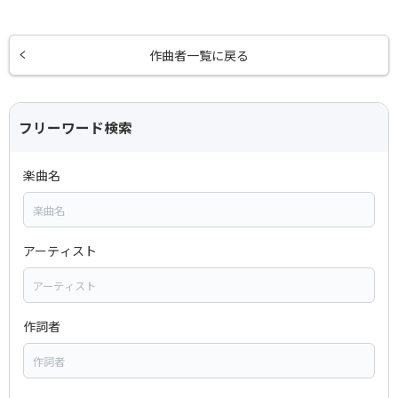
作曲者一覧に戻る
フリーワード検索
楽曲名
アーティスト
作詞者