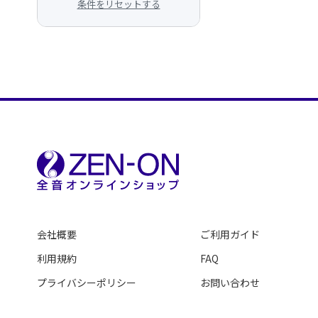
条件をリセットする
会社概要
ご利用ガイド
利用規約
FAQ
プライバシーポリシー
お問い合わせ