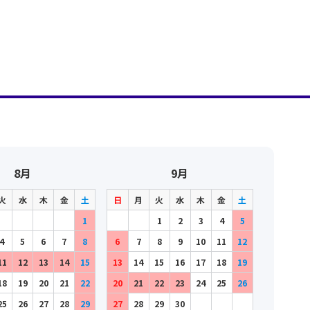
8月
9月
火
水
木
金
土
日
月
火
水
木
金
土
1
1
2
3
4
5
4
5
6
7
8
6
7
8
9
10
11
12
11
12
13
14
15
13
14
15
16
17
18
19
18
19
20
21
22
20
21
22
23
24
25
26
25
26
27
28
29
27
28
29
30