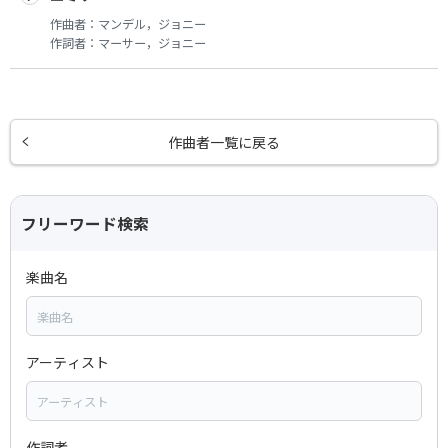
作曲者：
マンデル，ジョニー
作詞者：
マーサー，ジョニー
作曲者一覧に戻る
フリーワード検索
楽曲名
アーティスト
作詞者