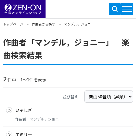
トップページ
作曲者から探す
マンデル，ジョニー
作曲者「マンデル，ジョニー」 楽
曲検索結果
2
件中 1～2件を表示
並び替え
いそしぎ
作曲者：
マンデル，ジョニー
エミリー