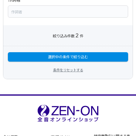
2
絞り込み件数
件
選択中の条件で絞り込む
条件をリセットする