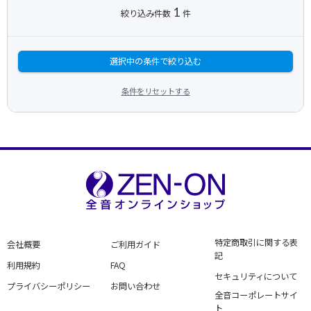
1
絞り込み件数
件
選択中の条件で絞り込む
条件をリセットする
特定商取引に関する表
会社概要
ご利用ガイド
記
利用規約
FAQ
セキュリティについて
プライバシーポリシー
お問い合わせ
全音コーポレートサイ
ト