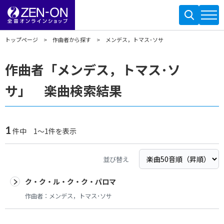
トップページ
作曲者から探す
メンデス，トマス･ソサ
作曲者「メンデス，トマス･ソ
サ」 楽曲検索結果
1
件中 1～1件を表示
並び替え
ク・ク・ル・ク・ク・パロマ
作曲者：
メンデス，トマス･ソサ