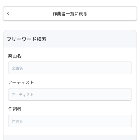
作曲者一覧に戻る
フリーワード検索
楽曲名
アーティスト
作詞者