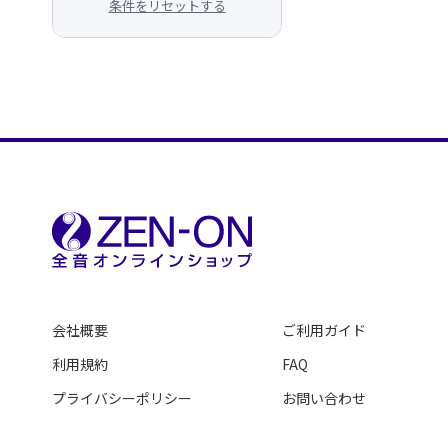
条件をリセットする
会社概要
ご利用ガイド
利用規約
FAQ
プライバシーポリシー
お問い合わせ