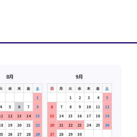
8月
9月
火
水
木
金
土
日
月
火
水
木
金
土
1
1
2
3
4
5
4
5
6
7
8
6
7
8
9
10
11
12
11
12
13
14
15
13
14
15
16
17
18
19
18
19
20
21
22
20
21
22
23
24
25
26
25
26
27
28
29
27
28
29
30