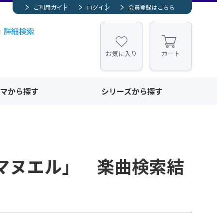
ご利用ガイド
ログイン
会員登録はこちら
詳細検索
お気に入り
カート
マから探す
シリーズから探す
マヌエル」 楽曲検索結