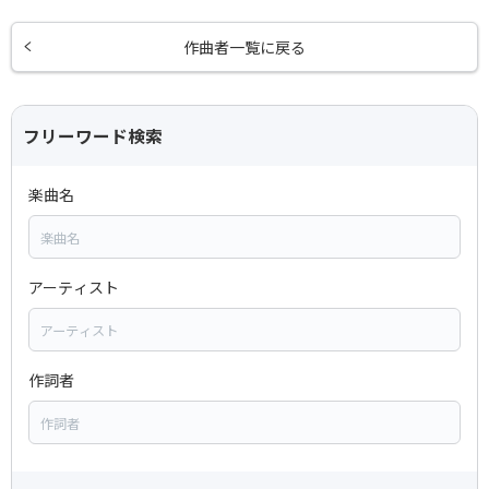
作曲者一覧に戻る
フリーワード検索
楽曲名
アーティスト
作詞者