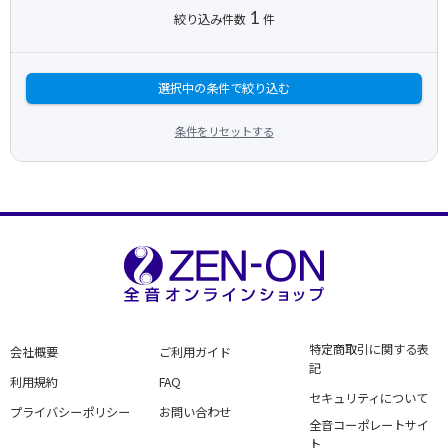
1
絞り込み件数
件
選択中の条件で絞り込む
条件をリセットする
特定商取引に関する表
会社概要
ご利用ガイド
記
利用規約
FAQ
セキュリティについて
プライバシーポリシー
お問い合わせ
全音コーポレートサイ
ト