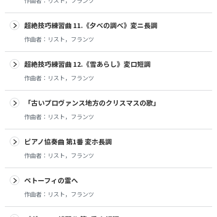
作曲者：
リスト，フランツ
超絶技巧練習曲 11.《夕べの調べ》変ニ長調
作曲者：
リスト，フランツ
超絶技巧練習曲 12.《雪あらし》変ロ短調
作曲者：
リスト，フランツ
「古いプロヴァンス地方のクリスマスの歌」
作曲者：
リスト，フランツ
ピアノ協奏曲 第1番 変ホ長調
作曲者：
リスト，フランツ
ペトーフィの霊へ
作曲者：
リスト，フランツ