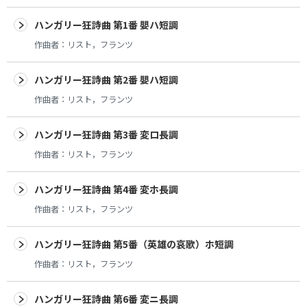
ハンガリー狂詩曲 第1番 嬰ハ短調
作曲者：
リスト，フランツ
ハンガリー狂詩曲 第2番 嬰ハ短調
作曲者：
リスト，フランツ
ハンガリー狂詩曲 第3番 変ロ長調
作曲者：
リスト，フランツ
ハンガリー狂詩曲 第4番 変ホ長調
作曲者：
リスト，フランツ
ハンガリー狂詩曲 第5番（英雄の哀歌）ホ短調
作曲者：
リスト，フランツ
ハンガリー狂詩曲 第6番 変ニ長調