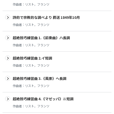
作曲者：
リスト，フランツ
詩的で宗教的な調べより 葬送 1849年10月
作曲者：
リスト，フランツ
超絶技巧練習曲 1.《前奏曲》ハ長調
作曲者：
リスト，フランツ
超絶技巧練習曲 2.イ短調
作曲者：
リスト，フランツ
超絶技巧練習曲 3.《風景》ヘ長調
作曲者：
リスト，フランツ
超絶技巧練習曲 4.《マゼッパ》ニ短調
作曲者：
リスト，フランツ