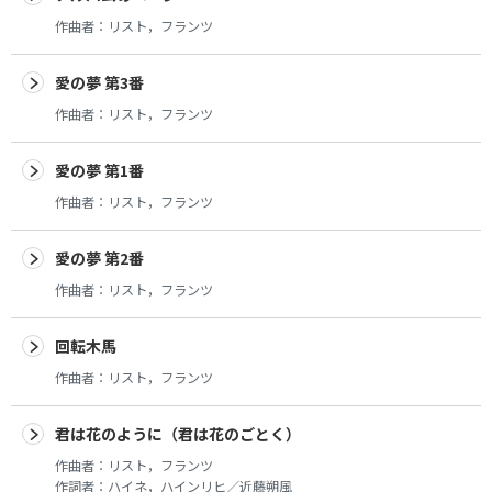
作曲者：
リスト，フランツ
愛の夢 第3番
作曲者：
リスト，フランツ
愛の夢 第1番
作曲者：
リスト，フランツ
愛の夢 第2番
作曲者：
リスト，フランツ
回転木馬
作曲者：
リスト，フランツ
君は花のように（君は花のごとく）
作曲者：
リスト，フランツ
作詞者：
ハイネ，ハインリヒ／近藤朔風