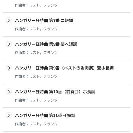
作曲者：
リスト，フランツ
ハンガリー狂詩曲 第7番 ニ短調
作曲者：
リスト，フランツ
ハンガリー狂詩曲 第8番 嬰ヘ短調
作曲者：
リスト，フランツ
ハンガリー狂詩曲 第9番（ペストの謝肉祭）変ホ長調
作曲者：
リスト，フランツ
ハンガリー狂詩曲 第10番（前奏曲）ホ長調
作曲者：
リスト，フランツ
ハンガリー狂詩曲 第11番 イ短調
作曲者：
リスト，フランツ