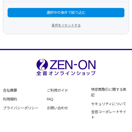
選択中の条件で絞り込む
条件をリセットする
特定商取引に関する表
会社概要
ご利用ガイド
記
利用規約
FAQ
セキュリティについて
プライバシーポリシー
お問い合わせ
全音コーポレートサイ
ト