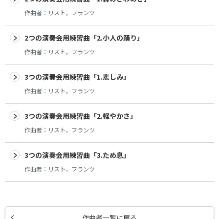
作曲者：
リスト，フランツ
2つの演奏会用練習曲「2.小人の踊り」
作曲者：
リスト，フランツ
3つの演奏会用練習曲「1.悲しみ」
作曲者：
リスト，フランツ
3つの演奏会用練習曲「2.軽やかさ」
作曲者：
リスト，フランツ
3つの演奏会用練習曲「3.ため息」
作曲者：
リスト，フランツ
作曲者一覧に戻る