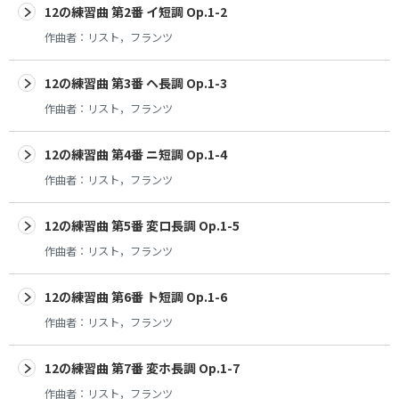
12の練習曲 第2番 イ短調 Op.1-2
作曲者：
リスト，フランツ
12の練習曲 第3番 ヘ長調 Op.1-3
作曲者：
リスト，フランツ
12の練習曲 第4番 ニ短調 Op.1-4
作曲者：
リスト，フランツ
12の練習曲 第5番 変ロ長調 Op.1-5
作曲者：
リスト，フランツ
12の練習曲 第6番 ト短調 Op.1-6
作曲者：
リスト，フランツ
12の練習曲 第7番 変ホ長調 Op.1-7
作曲者：
リスト，フランツ