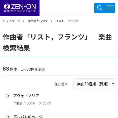
トップページ
作曲者から探す
リスト，フランツ
作曲者「リスト，フランツ」 楽曲
検索結果
83
件中 1～83件を表示
並び替え
アヴェ・マリア
作曲者：
リスト，フランツ
アルバムのページ