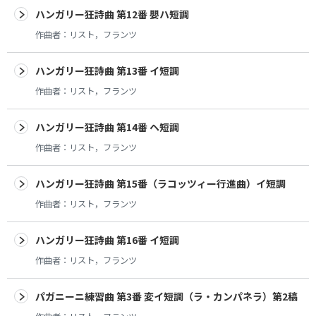
ハンガリー狂詩曲 第12番 嬰ハ短調
作曲者：
リスト，フランツ
ハンガリー狂詩曲 第13番 イ短調
作曲者：
リスト，フランツ
ハンガリー狂詩曲 第14番 ヘ短調
作曲者：
リスト，フランツ
ハンガリー狂詩曲 第15番（ラコッツィー行進曲）イ短調
作曲者：
リスト，フランツ
ハンガリー狂詩曲 第16番 イ短調
作曲者：
リスト，フランツ
パガニーニ練習曲 第3番 変イ短調（ラ・カンパネラ）第2稿