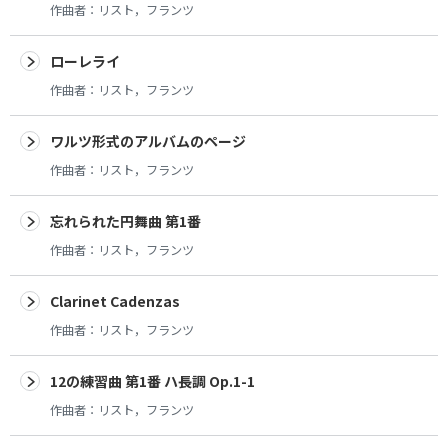
作曲者：
リスト，フランツ
ローレライ
作曲者：
リスト，フランツ
ワルツ形式のアルバムのページ
作曲者：
リスト，フランツ
忘れられた円舞曲 第1番
作曲者：
リスト，フランツ
Clarinet Cadenzas
作曲者：
リスト，フランツ
12の練習曲 第1番 ハ長調 Op.1-1
作曲者：
リスト，フランツ