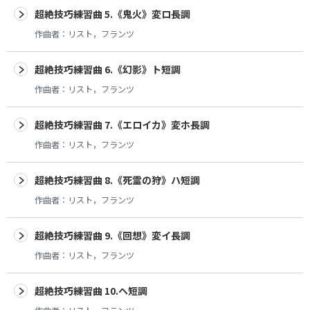
超絶技巧練習曲 5.《鬼火》変ロ長調
作曲者：
リスト，フランツ
超絶技巧練習曲 6.《幻影》ト短調
作曲者：
リスト，フランツ
超絶技巧練習曲 7.《エロイカ》変ホ長調
作曲者：
リスト，フランツ
超絶技巧練習曲 8.《死霊の狩》ハ短調
作曲者：
リスト，フランツ
超絶技巧練習曲 9.《回想》変イ長調
作曲者：
リスト，フランツ
超絶技巧練習曲 10.ヘ短調