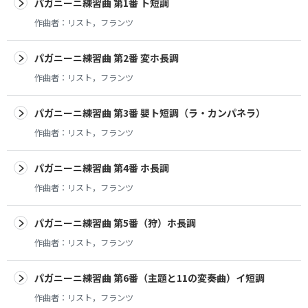
パガニーニ練習曲 第1番 ト短調
作曲者：
リスト，フランツ
パガニーニ練習曲 第2番 変ホ長調
作曲者：
リスト，フランツ
パガニーニ練習曲 第3番 嬰ト短調（ラ・カンパネラ）
作曲者：
リスト，フランツ
パガニーニ練習曲 第4番 ホ長調
作曲者：
リスト，フランツ
パガニーニ練習曲 第5番（狩）ホ長調
作曲者：
リスト，フランツ
パガニーニ練習曲 第6番（主題と11の変奏曲）イ短調
作曲者：
リスト，フランツ