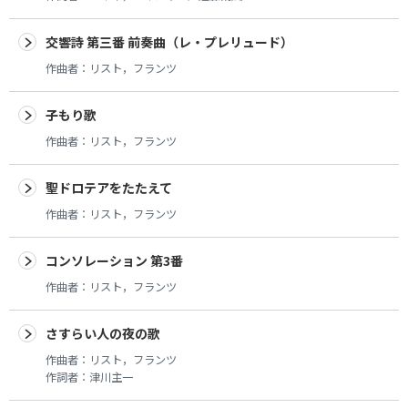
交響詩 第三番 前奏曲（レ・プレリュード）
作曲者：
リスト，フランツ
子もり歌
作曲者：
リスト，フランツ
聖ドロテアをたたえて
作曲者：
リスト，フランツ
コンソレーション 第3番
作曲者：
リスト，フランツ
さすらい人の夜の歌
作曲者：
リスト，フランツ
作詞者：
津川主一