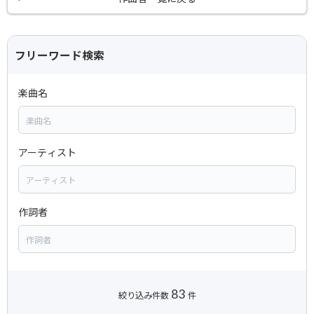
フリーワード検索
楽曲名
アーティスト
作詞者
83
絞り込み件数
件