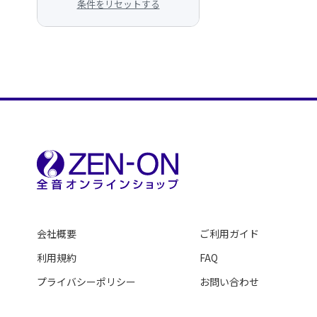
条件をリセットする
会社概要
ご利用ガイド
利用規約
FAQ
プライバシーポリシー
お問い合わせ