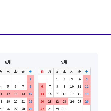
8月
9月
火
水
木
金
土
日
月
火
水
木
金
土
1
1
2
3
4
5
4
5
6
7
8
6
7
8
9
10
11
12
11
12
13
14
15
13
14
15
16
17
18
19
18
19
20
21
22
20
21
22
23
24
25
26
25
26
27
28
29
27
28
29
30