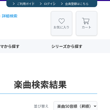
ご利用ガイド
ログイン
会員登録はこちら
詳細検索
お気に入り
カート
マから探す
シリーズから探す
」 楽曲検索結果
並び替え