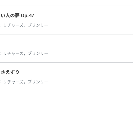
い人の夢 Op.47
：
リチャーズ，ブリンリー
イ
：
リチャーズ，ブリンリー
のさえずり
：
リチャーズ，ブリンリー