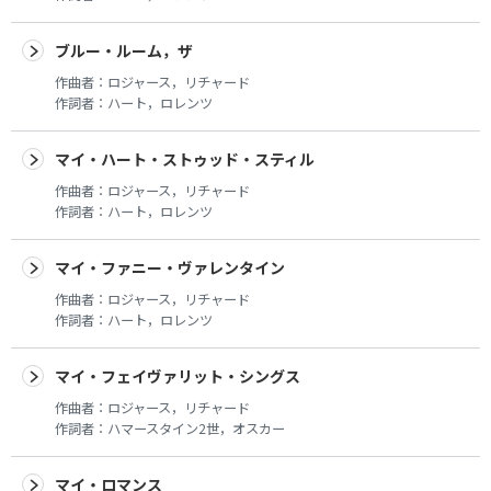
ブルー・ルーム，ザ
作曲者：
ロジャース，リチャード
作詞者：
ハート，ロレンツ
マイ・ハート・ストゥッド・スティル
作曲者：
ロジャース，リチャード
作詞者：
ハート，ロレンツ
マイ・ファニー・ヴァレンタイン
作曲者：
ロジャース，リチャード
作詞者：
ハート，ロレンツ
マイ・フェイヴァリット・シングス
作曲者：
ロジャース，リチャード
作詞者：
ハマースタイン2世，オスカー
マイ・ロマンス