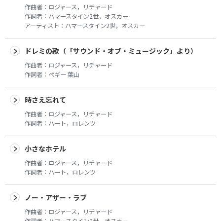
作曲者：
ロジャース，リチャード
作詞者：
ハマースタイン2世，オスカー
アーティスト：
ハマースタイン2世，オスカー
ドレミの歌（「サウンド・オブ・ミュージック」より）
作曲者：
ロジャース，リチャード
作詞者：
ペギー 葉山
時さえ忘れて
作曲者：
ロジャース，リチャード
作詞者：
ハート，ロレンツ
小さなホテル
作曲者：
ロジャース，リチャード
作詞者：
ハート，ロレンツ
ノー・アザー・ラブ
作曲者：
ロジャース，リチャード