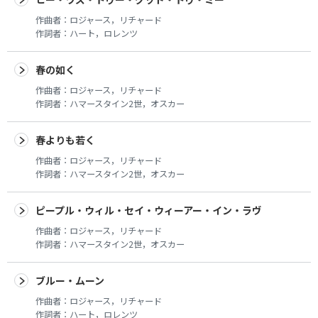
作曲者：
ロジャース，リチャード
作詞者：
ハート，ロレンツ
春の如く
作曲者：
ロジャース，リチャード
作詞者：
ハマースタイン2世，オスカー
春よりも若く
作曲者：
ロジャース，リチャード
作詞者：
ハマースタイン2世，オスカー
ピープル・ウィル・セイ・ウィーアー・イン・ラヴ
作曲者：
ロジャース，リチャード
作詞者：
ハマースタイン2世，オスカー
ブルー・ムーン
作曲者：
ロジャース，リチャード
作詞者：
ハート，ロレンツ