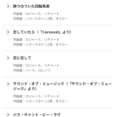
飾りのついた四輪馬車
作曲者：
ロジャース，リチャード
作詞者：
ハマースタイン2世，オスカー
恋していたら（「Carousel」より）
作曲者：
ロジャース，リチャード
作詞者：
ハマースタイン2世，オスカー
恋に恋して
作曲者：
ロジャース，リチャード
作詞者：
ハート，ロレンツ
サウンド・オブ・ミュージック（「サウンド・オブ・ミュー
ジック」より）
作曲者：
ロジャース，リチャード
作詞者：
ハマースタイン2世，オスカー
ジス・キャント・ビー・ラヴ