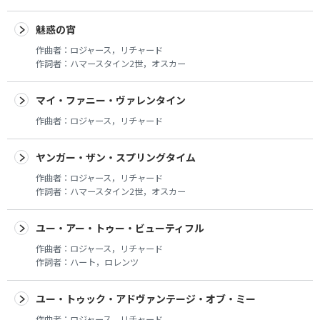
魅惑の宵
作曲者：
ロジャース，リチャード
作詞者：
ハマースタイン2世，オスカー
マイ・ファニー・ヴァレンタイン
作曲者：
ロジャース，リチャード
ヤンガー・ザン・スプリングタイム
作曲者：
ロジャース，リチャード
作詞者：
ハマースタイン2世，オスカー
ユー・アー・トゥー・ビューティフル
作曲者：
ロジャース，リチャード
作詞者：
ハート，ロレンツ
ユー・トゥック・アドヴァンテージ・オブ・ミー
作曲者：
ロジャース，リチャード