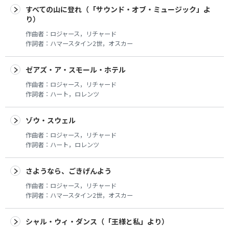
すべての山に登れ（「サウンド・オブ・ミュージック」よ
り）
作曲者：
ロジャース，リチャード
作詞者：
ハマースタイン2世，オスカー
ゼアズ・ア・スモール・ホテル
作曲者：
ロジャース，リチャード
作詞者：
ハート，ロレンツ
ゾウ・スウェル
作曲者：
ロジャース，リチャード
作詞者：
ハート，ロレンツ
さようなら、ごきげんよう
作曲者：
ロジャース，リチャード
作詞者：
ハマースタイン2世，オスカー
シャル・ウィ・ダンス（「王様と私」より）