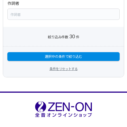
作詞者
30
絞り込み件数
件
選択中の条件で絞り込む
条件をリセットする