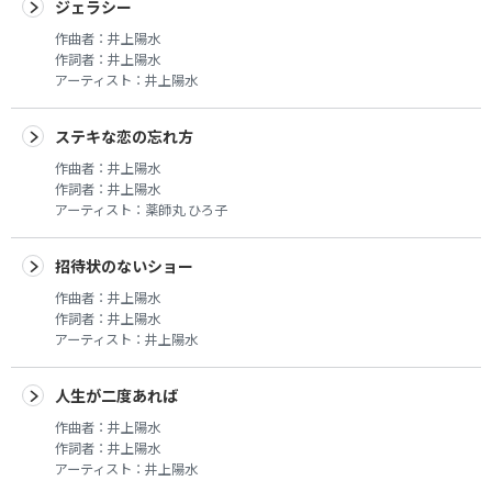
ジェラシー
作曲者：
井上陽水
作詞者：
井上陽水
アーティスト：
井上陽水
ステキな恋の忘れ方
作曲者：
井上陽水
作詞者：
井上陽水
アーティスト：
薬師丸 ひろ子
招待状のないショー
作曲者：
井上陽水
作詞者：
井上陽水
アーティスト：
井上陽水
人生が二度あれば
作曲者：
井上陽水
作詞者：
井上陽水
アーティスト：
井上陽水