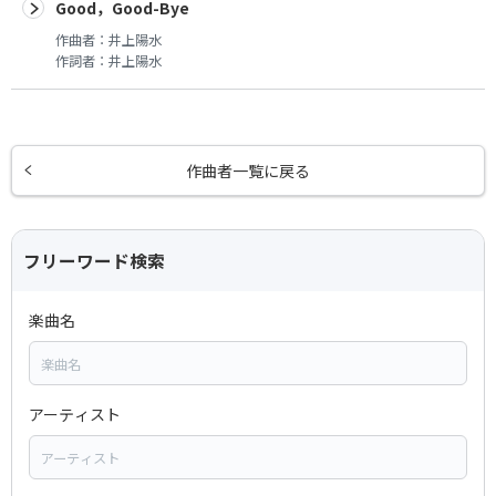
Good，Good-Bye
作曲者：
井上陽水
作詞者：
井上陽水
作曲者一覧に戻る
フリーワード検索
楽曲名
アーティスト