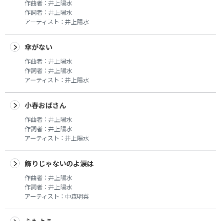
作曲者：
井上陽水
作詞者：
井上陽水
アーティスト：
井上陽水
傘がない
作曲者：
井上陽水
作詞者：
井上陽水
アーティスト：
井上陽水
小春おばさん
作曲者：
井上陽水
作詞者：
井上陽水
アーティスト：
井上陽水
飾りじゃないのよ涙は
作曲者：
井上陽水
作詞者：
井上陽水
アーティスト：
中森明菜