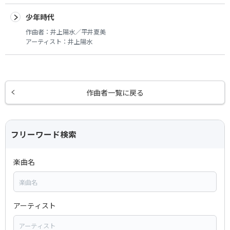
少年時代
作曲者：
井上陽水／平井夏美
アーティスト：
井上陽水
作曲者一覧に戻る
フリーワード検索
楽曲名
アーティスト