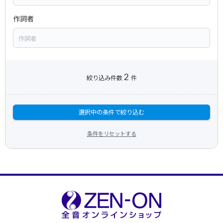
作詞者
2
絞り込み件数
件
選択中の条件で絞り込む
条件をリセットする