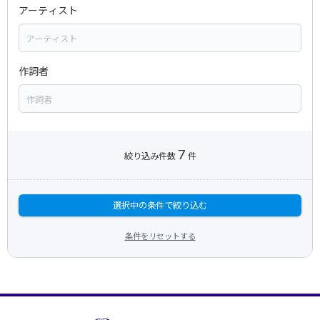
アーティスト
作詞者
7
絞り込み件数
件
選択中の条件で絞り込む
条件をリセットする