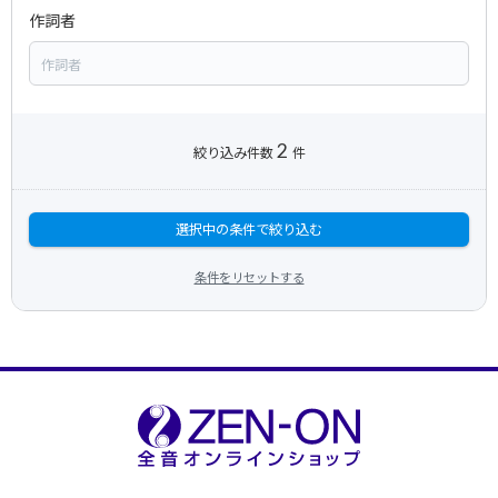
作詞者
2
絞り込み件数
件
選択中の条件で絞り込む
条件をリセットする