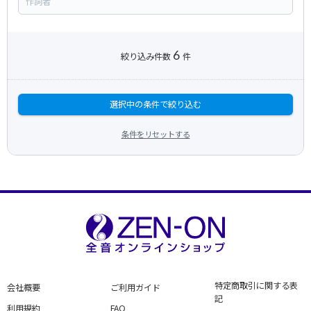
6
絞り込み件数
件
選択中の条件で絞り込む
条件をリセットする
特定商取引に関する表
会社概要
ご利用ガイド
記
利用規約
FAQ