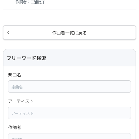
作詞者：
三浦徳子
作曲者一覧に戻る
フリーワード検索
楽曲名
アーティスト
作詞者