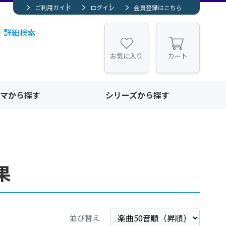
ご利用ガイド
ログイン
会員登録はこちら
詳細検索
お気に入り
カート
マから探す
シリーズから探す
果
並び替え