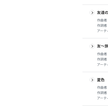
友達
作曲者
作詞者
アーテ
友～
作曲者
作詞者
アーテ
夏色
作曲者
作詞者
アーテ