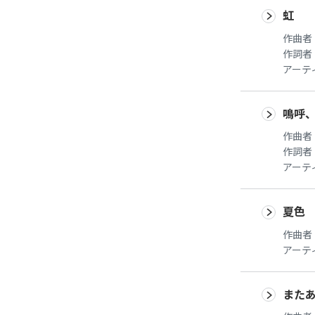
虹
作曲者
作詞者
アーテ
鳴呼
作曲者
作詞者
アーテ
夏色
作曲者
アーテ
また