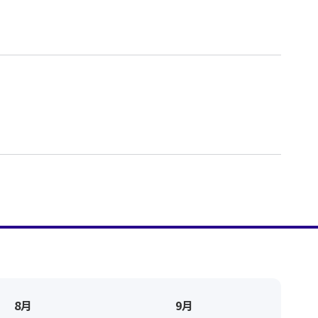
8月
9月