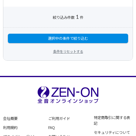
1
絞り込み件数
件
選択中の条件で絞り込む
条件をリセットする
特定商取引に関する表
会社概要
ご利用ガイド
記
利用規約
FAQ
セキュリティについて