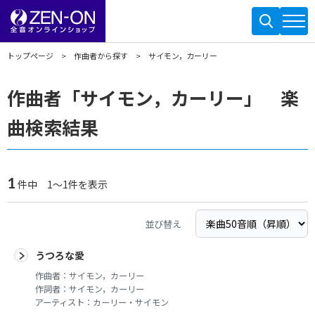
トップページ
作曲者から探す
サイモン，カーリー
作曲者「サイモン，カーリー」 楽
曲検索結果
1
件中 1～1件を表示
並び替え
うつろな愛
作曲者：
サイモン，カーリー
作詞者：
サイモン，カーリー
アーティスト：
カーリー・サイモン