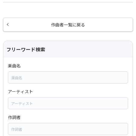
作曲者一覧に戻る
フリーワード検索
楽曲名
アーティスト
作詞者