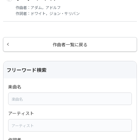
作曲者：
アダム，アドルフ
作詞者：
ドワイト，ジョン・サリバン
作曲者一覧に戻る
フリーワード検索
楽曲名
アーティスト
作詞者