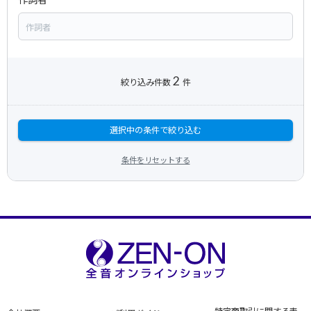
2
絞り込み件数
件
選択中の条件で絞り込む
条件をリセットする