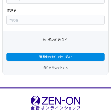
作詞者
1
絞り込み件数
件
選択中の条件で絞り込む
条件をリセットする