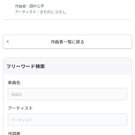
作曲者：
田中公平
アーティスト：
きただに ひろし
作曲者一覧に戻る
フリーワード検索
楽曲名
アーティスト
作詞者