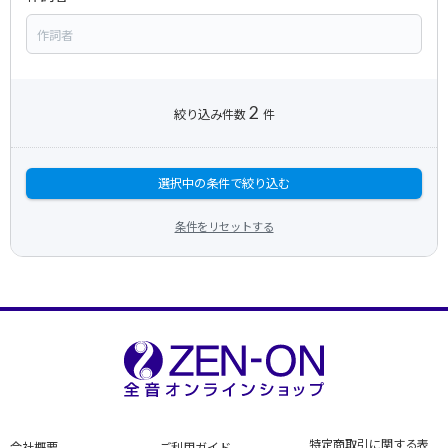
2
絞り込み件数
件
選択中の条件で絞り込む
条件をリセットする
特定商取引に関する表
会社概要
ご利用ガイド