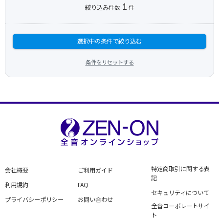
1
絞り込み件数
件
選択中の条件で絞り込む
条件をリセットする
特定商取引に関する表
会社概要
ご利用ガイド
記
利用規約
FAQ
セキュリティについて
プライバシーポリシー
お問い合わせ
全音コーポレートサイ
ト