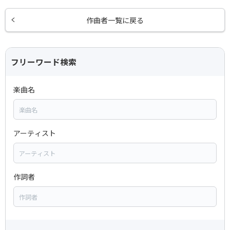
作曲者一覧に戻る
フリーワード検索
楽曲名
アーティスト
作詞者