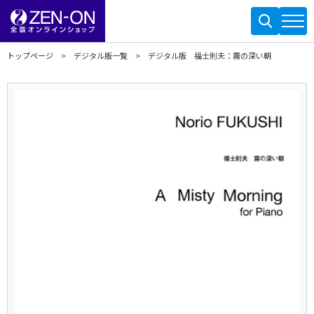
トップページ
デジタル版一覧
デジタル版 福士則夫：霧の深い朝