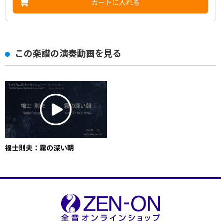
カートに入れる
この楽譜の演奏動画を見る
福士則夫：霧の深い朝