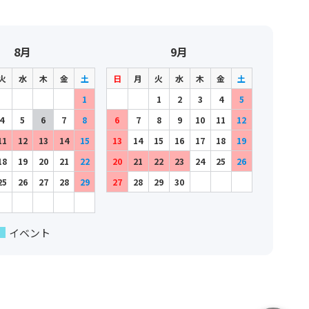
8月
9月
火
水
木
金
土
日
月
火
水
木
金
土
1
1
2
3
4
5
4
5
6
7
8
6
7
8
9
10
11
12
11
12
13
14
15
13
14
15
16
17
18
19
18
19
20
21
22
20
21
22
23
24
25
26
25
26
27
28
29
27
28
29
30
イベント