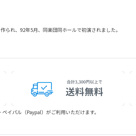
作られ、92年5月、同楽団同ホールで初演されました。
イパル（Paypal）がご利用いただけます。