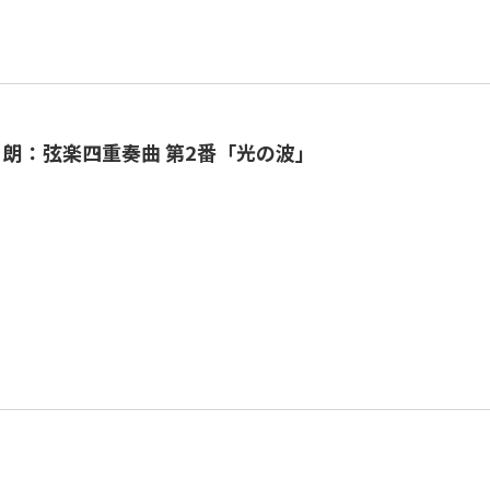
 朗：弦楽四重奏曲 第2番「光の波」