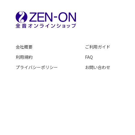
会社概要
ご利用ガイド
利用規約
FAQ
プライバシーポリシー
お問い合わせ