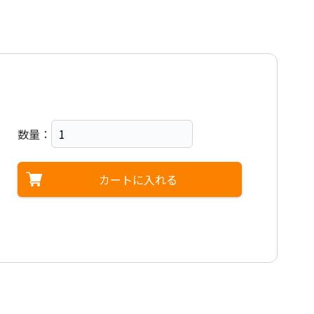
数量：
カートに入れる