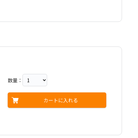
数量：
カートに入れる