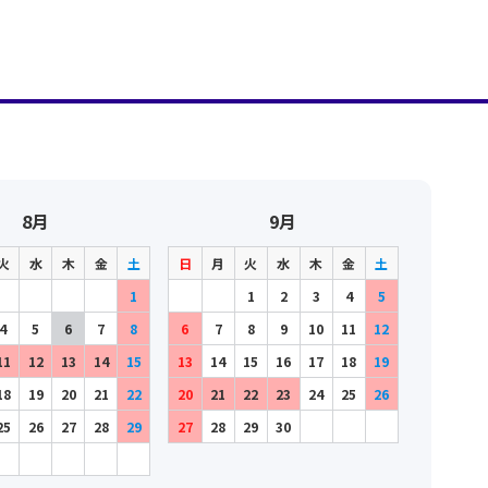
8月
9月
火
水
木
金
土
日
月
火
水
木
金
土
1
1
2
3
4
5
4
5
6
7
8
6
7
8
9
10
11
12
11
12
13
14
15
13
14
15
16
17
18
19
18
19
20
21
22
20
21
22
23
24
25
26
25
26
27
28
29
27
28
29
30