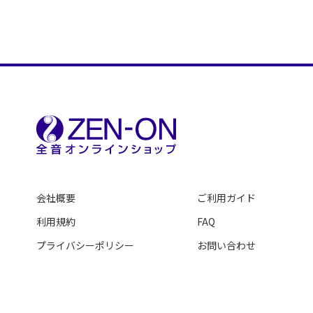
会社概要
ご利用ガイド
利用規約
FAQ
プライバシーポリシー
お問い合わせ