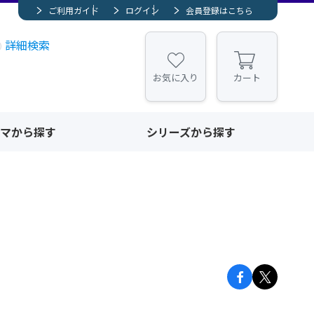
ご利用ガイド
ログイン
会員登録はこちら
詳細検索
お気に入り
カート
マから探す
シリーズから探す