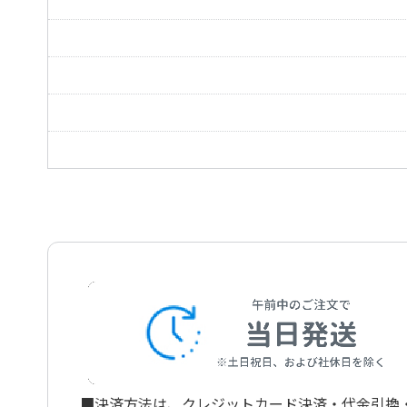
6つのソナチネ 第4番 Op.163-4
6 Leichte Sonatinen 4 Op.163-4
6つのソナチネ 第5番 Op.163-5
6 Leichte Sonatinen 5 Op.163-5
6つのソナチネ 第6番 Op.163-6
6 Leichte Sonatinen 6 Op.163-6
2つのソナチネ 第1番 Op.49-1
2 Sonatinen 1 Op.49-1
2つのソナチネ 第2番 Op.49-2
2 Sonatinen 2 Op.49-2
■決済方法は、クレジットカード決済・代金引換・ペ