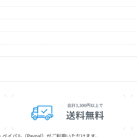
作曲者：
ツェルニー，カー
Czerny，Carl
作曲者：
ツェルニー，カー
Czerny，Carl
作曲者：
ツェルニー，カー
Czerny，Carl
作曲者：
ツェルニー，カー
Czerny，Carl
作曲者：
ツェルニー，カー
Czerny，Carl
イパル（Paypal）がご利用いただけます。