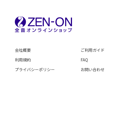
会社概要
ご利用ガイド
利用規約
FAQ
プライバシーポリシー
お問い合わせ