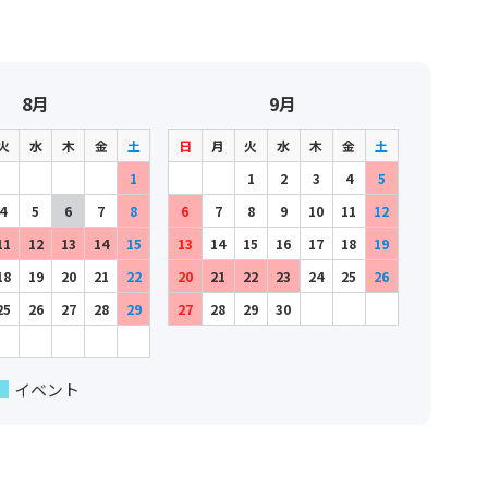
8月
9月
火
水
木
金
土
日
月
火
水
木
金
土
1
1
2
3
4
5
4
5
6
7
8
6
7
8
9
10
11
12
11
12
13
14
15
13
14
15
16
17
18
19
18
19
20
21
22
20
21
22
23
24
25
26
25
26
27
28
29
27
28
29
30
イベント