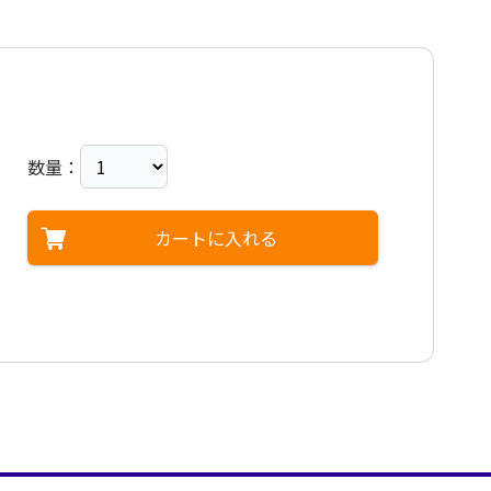
数量：
カートに入れる