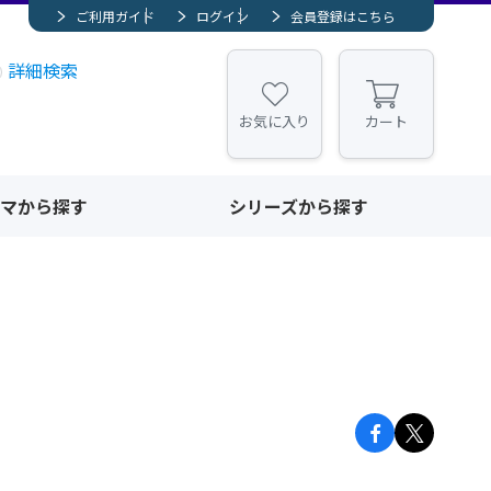
ご利用ガイド
ログイン
会員登録はこちら
詳細検索
お気に入り
カート
マから探す
シリーズから探す