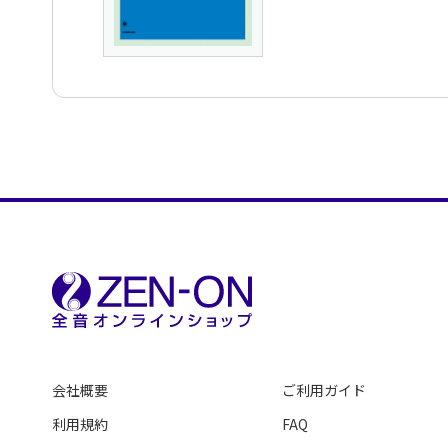
会社概要
ご利用ガイド
利用規約
FAQ