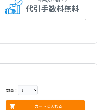
数量：
カートに入れる