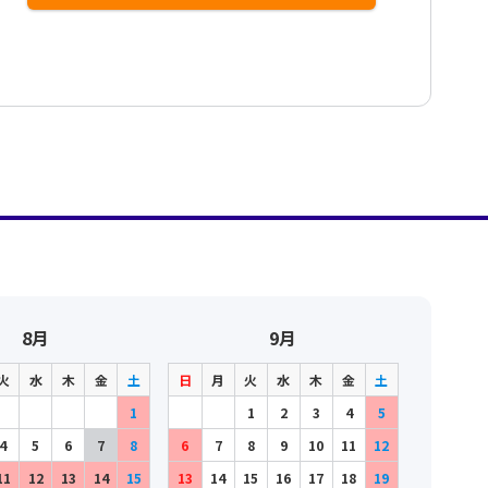
8月
9月
火
水
木
金
土
日
月
火
水
木
金
土
1
1
2
3
4
5
4
5
6
7
8
6
7
8
9
10
11
12
11
12
13
14
15
13
14
15
16
17
18
19