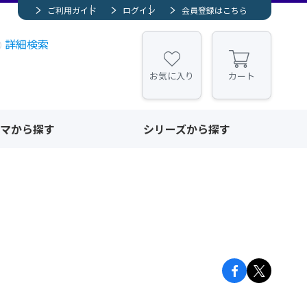
ご利用ガイド
ログイン
会員登録はこちら
詳細検索
お気に入り
カート
マから探す
シリーズから探す